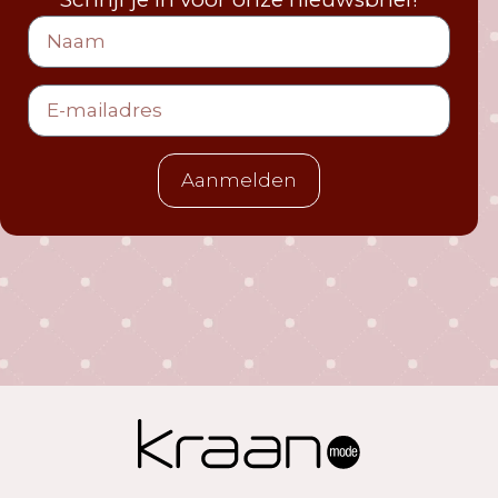
Aanmelden