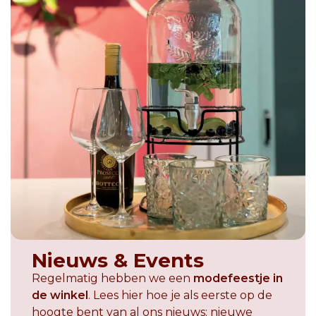
Nieuws & Events
Regelmatig hebben we een
modefeestje in
de winkel
. Lees hier hoe je als eerste op de
hoogte bent van al ons nieuws: nieuwe