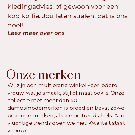
kledingadvies, of gewoon voor een
kop koffie. Jou laten stralen, dat is ons
doel!
Lees meer over ons
Onze merken
Wij zijn een multibrand winkel voor iedere
vrouw, wat je smaak, stijl of maat ook is. Onze
collectie met meer dan 40
damesmodemerken is breed en bevat zowel
bekende merken, als kleine trendlabels. Aan
vluchtige trends doen we niet. Kwaliteit staat
voorop.