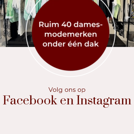
Facebook en Instagram
Volg ons op