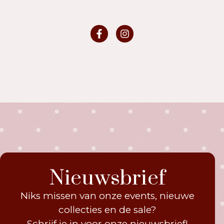
Nieuwsbrief
Niks missen van onze events, nieuwe
collecties en de sale?
Schrijf je in voor onze nieuwsbrief!