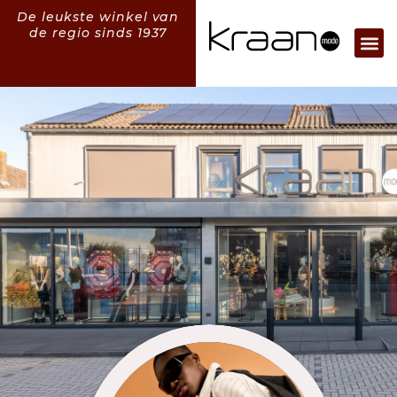
De leukste winkel van
de regio sinds 1937