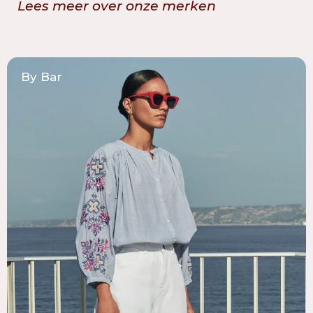
Lees meer over onze merken
By Bar