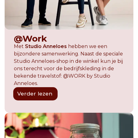
@Work
Met
Studio Anneloes
hebben we een
bijzondere samenwerking. Naast de speciale
Studio Anneloes-shop in de winkel kun je bij
ons terecht voor de bedrijfskleding in de
bekende travelstof: @WORK by Studio
Anneloes.
Verder lezen