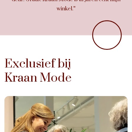
winkel.”
Exclusief bij
Kraan Mode