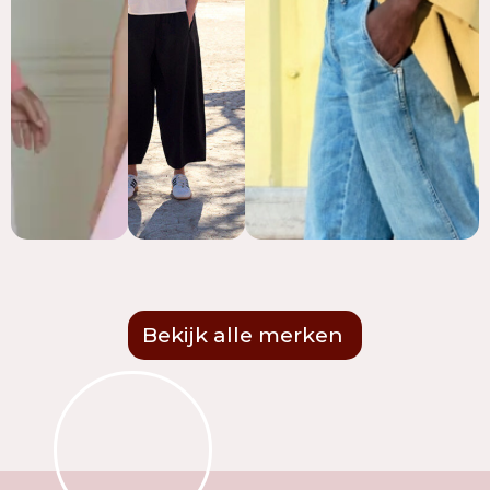
Bekijk alle merken