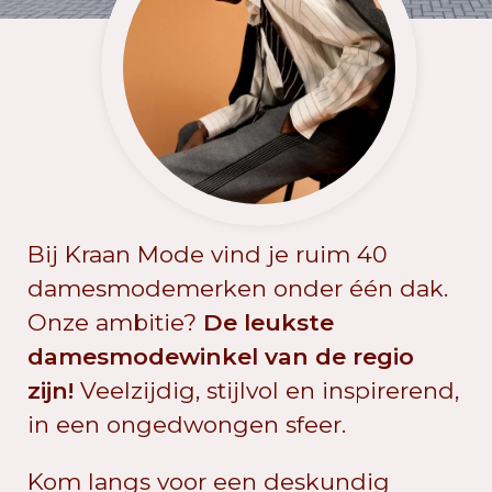
Bij Kraan Mode vind je ruim 40
damesmodemerken onder één dak.
Onze ambitie?
De leukste
damesmodewinkel van de regio
zijn!
Veelzijdig, stijlvol en inspirerend,
in een ongedwongen sfeer.
Kom langs voor een deskundig