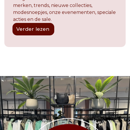
merken, trends, nieuwe collecties,
modesnoepjes, onze evenementen, speciale
acties en de sale.
Verder lezen