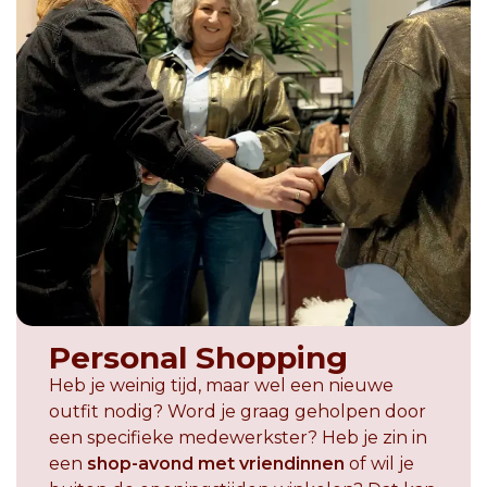
Personal Shopping
Heb je weinig tijd, maar wel een nieuwe
outfit nodig? Word je graag geholpen door
een specifieke medewerkster? Heb je zin in
een
shop-avond met vriendinnen
of wil je