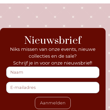
Nieuwsbrief
Niks missen van onze events, nieuwe
collecties en de sale?
Schrijf je in voor onze nieuwsbrief!
Aanmelden