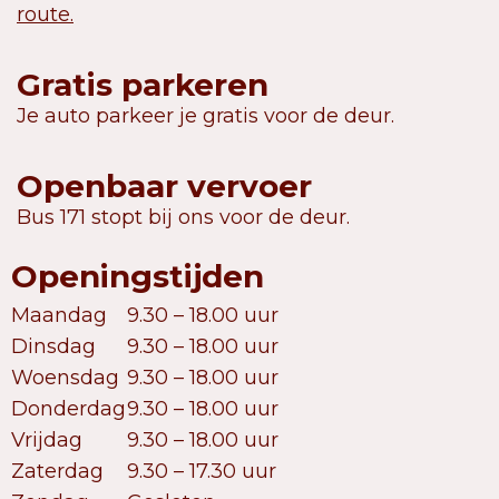
route.
Gratis parkeren
Je auto parkeer je gratis voor de deur.
Openbaar vervoer
Bus 171 stopt bij ons voor de deur.
Openingstijden
Maandag
9.30 – 18.00 uur
Dinsdag
9.30 – 18.00 uur
Woensdag
9.30 – 18.00 uur
Donderdag
9.30 – 18.00 uur
Vrijdag
9.30 – 18.00 uur
Zaterdag
9.30 – 17.30 uur