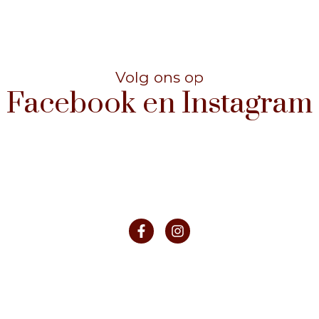
Facebook en Instagram
Volg ons op