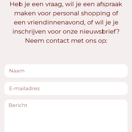
Heb je een vraag, wil je een afspraak
maken voor personal shopping of
een vriendinnenavond, of wil je je
inschrijven voor onze nieuwsbrief?
Neem contact met ons op: